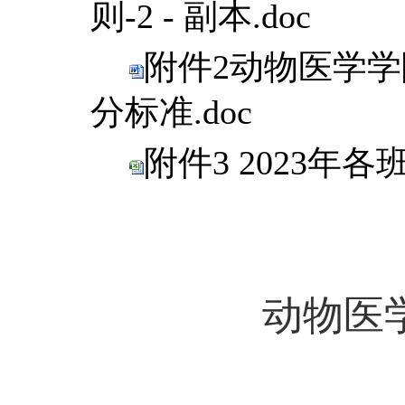
则-2 - 副本.doc
附件2动物医学
分标准.doc
附件3 2023年
动物医