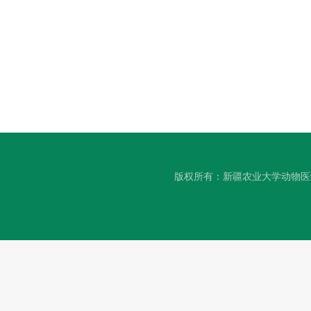
版权所有：新疆农业大学动物医学学