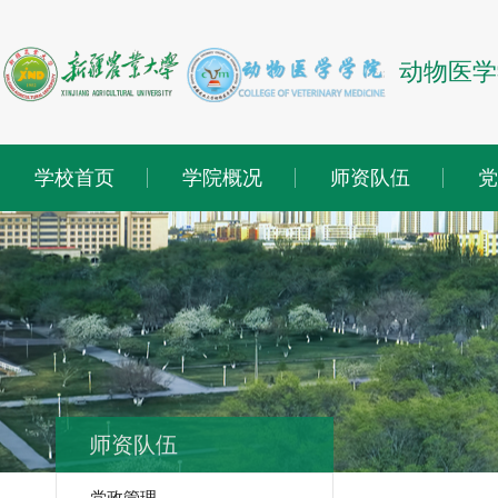
动物医学
学校首页
学院概况
师资队伍
党
师资队伍