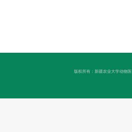
版权所有：新疆农业大学动物医学学